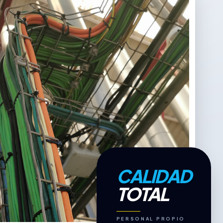
CALIDAD
TOTAL
PERSONAL PROPIO