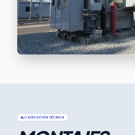
// EJECUCIÓN TÉCNICA