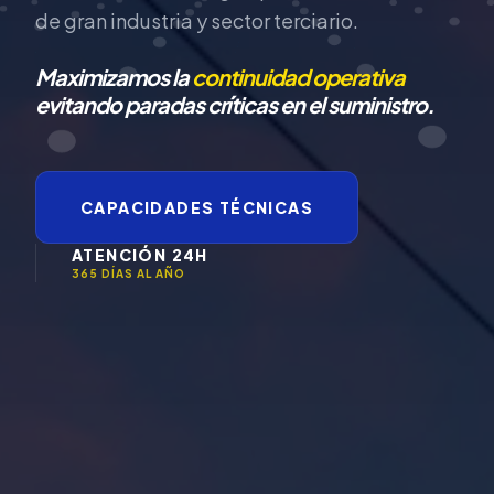
de gran industria y sector terciario.
Maximizamos la
continuidad operativa
evitando paradas críticas en el suministro.
CAPACIDADES TÉCNICAS
ATENCIÓN 24H
365 DÍAS AL AÑO